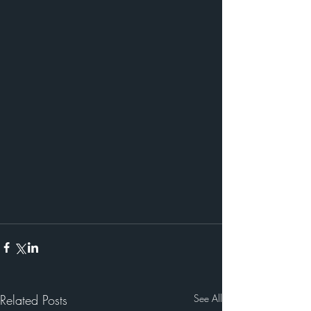
Related Posts
See All