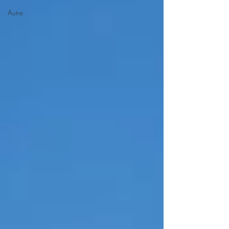
Autre