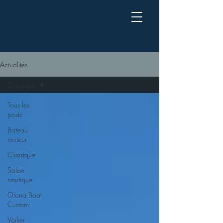
Actualités
Classique
Tous les
posts
Bateau
moteur
Classique
Salon
nautique
Olona Boat
Custom
Voilier